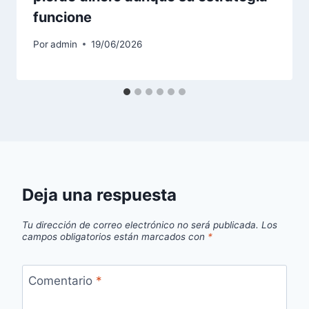
funcione
Por
admin
19/06/2026
Deja una respuesta
Tu dirección de correo electrónico no será publicada.
Los
campos obligatorios están marcados con
*
Comentario
*