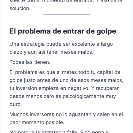
suerte con el momento de entrada. Y eso tiene
solución.
El problema de entrar de golpe
Una estrategia puede ser excelente a largo
plazo y aun así tener meses malos.
Todas las tienen.
El problema es que si metes todo tu capital de
golpe justo antes de uno de esos meses malos,
tu inversión empieza en negativo. Y recuperar
desde menos cero es psicológicamente muy
duro.
Muchos inversores no lo aguantan y salen en el
peor momento posible.
No porque la estrategia falle. Sino porque