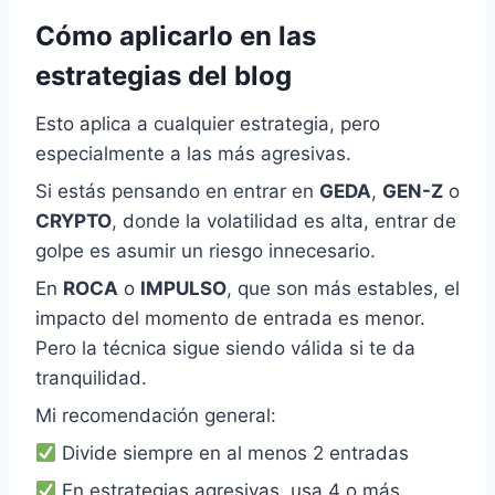
Cómo aplicarlo en las
estrategias del blog
Esto aplica a cualquier estrategia, pero
especialmente a las más agresivas.
Si estás pensando en entrar en
GEDA
,
GEN-Z
o
CRYPTO
, donde la volatilidad es alta, entrar de
golpe es asumir un riesgo innecesario.
En
ROCA
o
IMPULSO
, que son más estables, el
impacto del momento de entrada es menor.
Pero la técnica sigue siendo válida si te da
tranquilidad.
Mi recomendación general:
Divide siempre en al menos 2 entradas
En estrategias agresivas, usa 4 o más