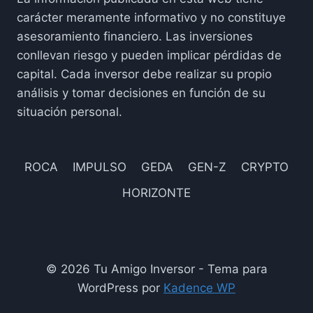
carácter meramente informativo y no constituye
asesoramiento financiero. Las inversiones
conllevan riesgo y pueden implicar pérdidas de
capital. Cada inversor debe realizar su propio
análisis y tomar decisiones en función de su
situación personal.
ROCA
IMPULSO
GEDA
GEN-Z
CRYPTO
HORIZONTE
© 2026 Tu Amigo Inversor - Tema para
WordPress por
Kadence WP