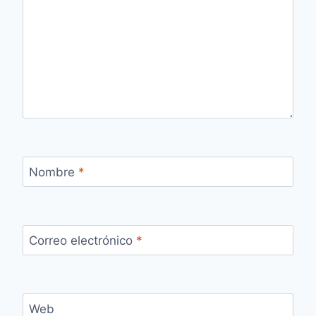
Nombre
*
Correo electrónico
*
Web