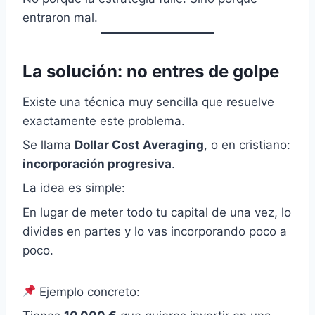
entraron mal.
La solución: no entres de golpe
Existe una técnica muy sencilla que resuelve
exactamente este problema.
Se llama
Dollar Cost Averaging
, o en cristiano:
incorporación progresiva
.
La idea es simple:
En lugar de meter todo tu capital de una vez, lo
divides en partes y lo vas incorporando poco a
poco.
Ejemplo concreto: