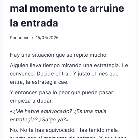
mal momento te arruine
la entrada
Por
admin
15/05/2026
Hay una situación que se repite mucho.
Alguien lleva tiempo mirando una estrategia. Le
convence. Decide entrar. Y justo el mes que
entra, la estrategia cae.
Y entonces pasa lo peor que puede pasar:
empieza a dudar.
«¿Me habré equivocado? ¿Es una mala
estrategia? ¿Salgo ya?»
No. No te has equivocado. Has tenido mala