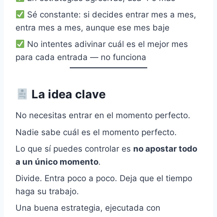
Sé constante: si decides entrar mes a mes,
entra mes a mes, aunque ese mes baje
No intentes adivinar cuál es el mejor mes
para cada entrada — no funciona
La idea clave
No necesitas entrar en el momento perfecto.
Nadie sabe cuál es el momento perfecto.
Lo que sí puedes controlar es
no apostar todo
a un único momento
.
Divide. Entra poco a poco. Deja que el tiempo
haga su trabajo.
Una buena estrategia, ejecutada con