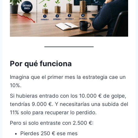
Por qué funciona
Imagina que el primer mes la estrategia cae un
10%.
Si hubieras entrado con los 10.000 € de golpe,
tendrías 9.000 €. Y necesitarías una subida del
11% solo para recuperar lo perdido.
Pero si solo entraste con 2.500 €:
Pierdes 250 € ese mes