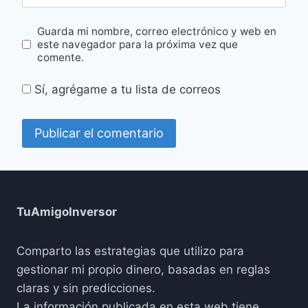
Guarda mi nombre, correo electrónico y web en
este navegador para la próxima vez que
comente.
Sí, agrégame a tu lista de correos
TuAmigoInversor
Comparto las estrategias que utilizo para
gestionar mi propio dinero, basadas en reglas
claras y sin predicciones.
La información publicada en esta web tiene