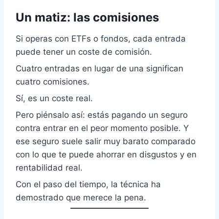
Un matiz: las comisiones
Si operas con ETFs o fondos, cada entrada
puede tener un coste de comisión.
Cuatro entradas en lugar de una significan
cuatro comisiones.
Sí, es un coste real.
Pero piénsalo así: estás pagando un seguro
contra entrar en el peor momento posible. Y
ese seguro suele salir muy barato comparado
con lo que te puede ahorrar en disgustos y en
rentabilidad real.
Con el paso del tiempo, la técnica ha
demostrado que merece la pena.