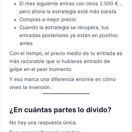
El mes siguiente entras con otros 2.500 €…
pero ahora la estrategia está más barata
Compras a mejor precio
Cuando la estrategia se recupera, tus
entradas posteriores ya están en positivo
antes
Con el tiempo, el precio medio de tu entrada es
más razonable que si hubieras entrado de
golpe en el peor momento.
Y eso marca una diferencia enorme en cómo
vives la inversión.
¿En cuántas partes lo divido?
No hay una respuesta única.