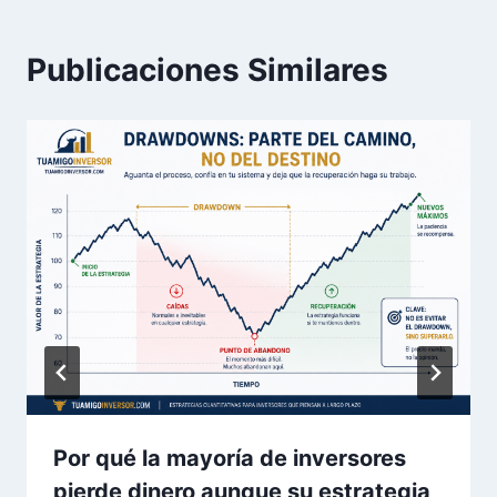
Publicaciones Similares
Por qué la mayoría de inversores
pierde dinero aunque su estrategia