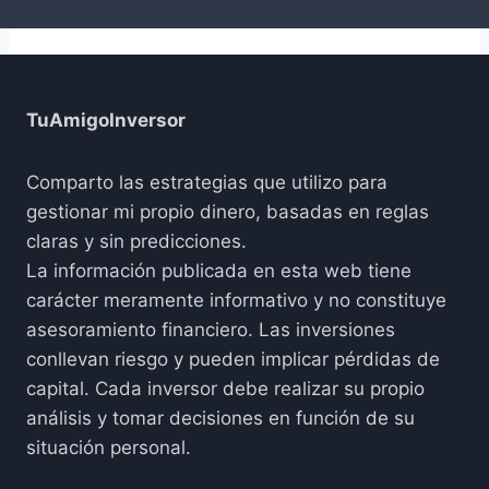
TuAmigoInversor
Comparto las estrategias que utilizo para
gestionar mi propio dinero, basadas en reglas
claras y sin predicciones.
La información publicada en esta web tiene
carácter meramente informativo y no constituye
asesoramiento financiero. Las inversiones
conllevan riesgo y pueden implicar pérdidas de
capital. Cada inversor debe realizar su propio
análisis y tomar decisiones en función de su
situación personal.