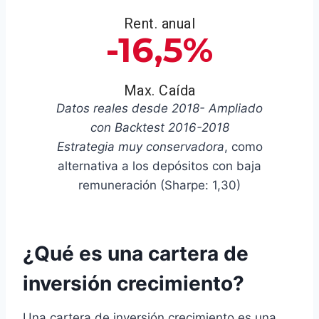
Rent. anual
-16,5%
Max. Caída
Datos reales desde 2018- Ampliado
con Backtest 2016-2018
Estrategia muy conservadora
, como
alternativa a los depósitos con baja
remuneración (Sharpe: 1,30)
¿Qué es una cartera de
inversión crecimiento?
Una cartera de inversión crecimiento es una