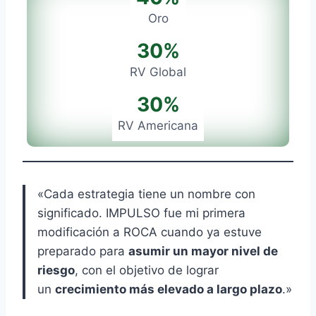
Oro
30%
RV Global
30
%
RV Americana
«Cada estrategia tiene un nombre con
significado. IMPULSO fue mi primera
modificación a ROCA cuando ya estuve
preparado para
asumir un mayor nivel de
riesgo
, con el objetivo de lograr
un
crecimiento más elevado a largo plazo
.»