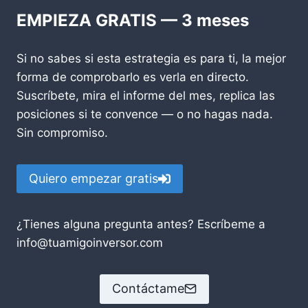
EMPIEZA GRATIS — 3 meses
Si no sabes si esta estrategia es para ti, la mejor
forma de comprobarlo es verla en directo.
Suscríbete, mira el informe del mes, replica las
posiciones si te convence — o no hagas nada.
Sin compromiso.
Quiero empezar gratis
¿Tienes alguna pregunta antes? Escríbeme a
info@tuamigoinversor.com
Contáctame