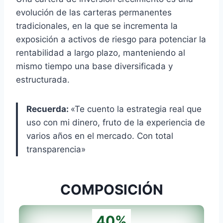
evolución de las carteras permanentes
tradicionales, en la que se incrementa la
exposición a activos de riesgo para potenciar la
rentabilidad a largo plazo, manteniendo al
mismo tiempo una base diversificada y
estructurada.
Recuerda:
«Te cuento la estrategia real que
uso con mi dinero, fruto de la experiencia de
varios años en el mercado. Con total
transparencia»
COMPOSICIÓN
40%