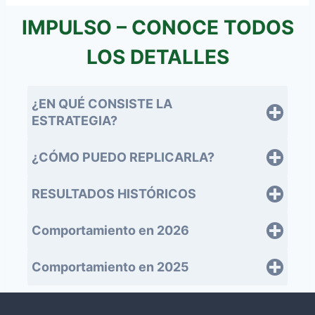
IMPULSO – CONOCE TODOS
LOS DETALLES
¿EN QUÉ CONSISTE LA
ESTRATEGIA?
¿CÓMO PUEDO REPLICARLA?
RESULTADOS HISTÓRICOS
Comportamiento en 2026
Comportamiento en 2025