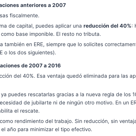
aciones anteriores a 2007
sas fiscalmente.
rma de capital, puedes aplicar una
reducción del 40%
:
como base imponible. El resto no tributa.
ca también en ERE, siempre que lo solicites correctamen
E o los dos siguientes).
aciones de 2007 a 2016
ucción del 40%. Esa ventaja quedó eliminada para las a
ya puedes rescatarlas gracias a la nueva regla de los 
ecesidad de jubilarte ni de ningún otro motivo. En un ER
ilita el rescate.
como rendimiento del trabajo. Sin reducción, sin ventaja
el año para minimizar el tipo efectivo.