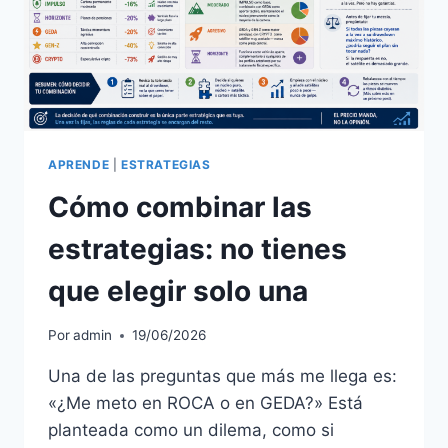
APRENDE
|
ESTRATEGIAS
Cómo combinar las
estrategias: no tienes
que elegir solo una
Por
admin
19/06/2026
Una de las preguntas que más me llega es:
«¿Me meto en ROCA o en GEDA?» Está
planteada como un dilema, como si