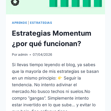
APRENDE
|
ESTRATEGIAS
Estrategias Momentum
¿por qué funcionan?
Por
admin
07/04/2026
Si llevas tiempo leyendo el blog, ya sabes
que la mayoría de mis estrategias se basan
en un mismo principio:
Seguir la
tendencia. No intento adivinar el
mercado.No busco techos ni suelos.No
compro “gangas”. Simplemente intento
estar invertido en lo que sube… y evitar lo