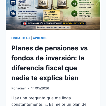
HACIENDA
FISCALIDAD
|
APRENDE
Planes de pensiones vs
fondos de inversión: la
diferencia fiscal que
nadie te explica bien
Por
admin
14/05/2026
Hay una pregunta que me llega
constantemente. «¿Es mejor un plan de